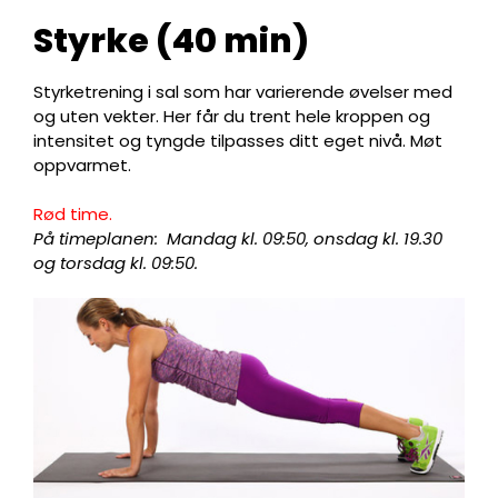
Styrke (40 min)
Styrketrening i sal som har varierende øvelser med
og uten vekter. Her får du trent hele kroppen og
intensitet og tyngde tilpasses ditt eget nivå. Møt
oppvarmet.
Rød time.
På timeplanen: Mandag kl. 09:50, onsdag kl. 19.30
og torsdag kl. 09:50.